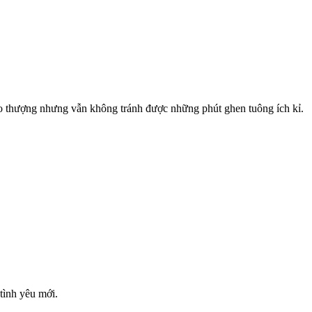
ao thượng nhưng vẫn không tránh được những phút ghen tuông ích kỉ.
tình yêu mới.