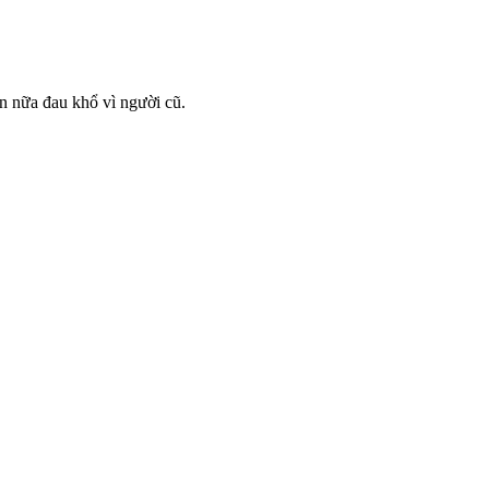
ần nữa đau khổ vì người cũ.