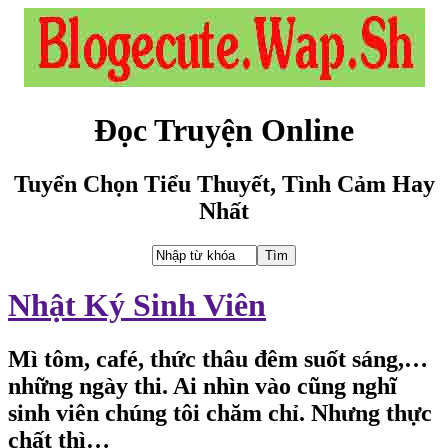
Đọc Truyện Online
Tuyển Chọn Tiểu Thuyết, Tình Cảm Hay
Nhất
Nhật Ký Sinh Viên
Mì tôm, café, thức thâu đêm suốt sáng,…
những ngày thi. Ai nhìn vào cũng nghĩ
sinh viên chúng tôi chăm chỉ. Nhưng thực
chất thì…