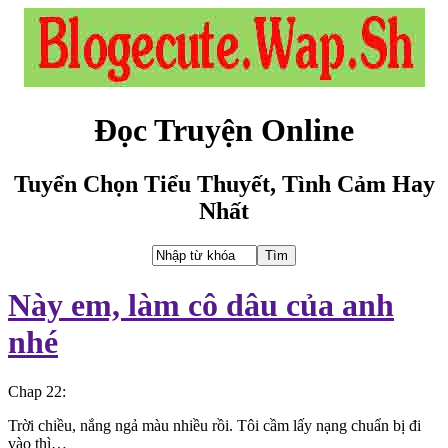
Đọc Truyện Online
Tuyển Chọn Tiểu Thuyết, Tình Cảm Hay
Nhất
Này em, làm cô dâu của anh
nhé
Chap 22:
Trời chiều, nắng ngả màu nhiều rồi. Tôi cầm lấy nạng chuẩn bị đi
vào thì…