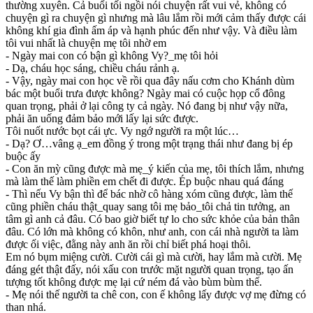
thường xuyên. Cả buổi tối ngồi nói chuyện rất vui vẻ, không có
chuyện gì ra chuyện gì nhưng mà lâu lắm rồi mới cảm thấy được cái
không khí gia đình ấm áp và hạnh phúc đến như vậy. Và điều làm
tôi vui nhất là chuyện mẹ tôi nhờ em
- Ngày mai con có bận gì không Vy?_mẹ tôi hỏi
- Dạ, cháu học sáng, chiều cháu rảnh ạ.
- Vậy, ngày mai con học về rồi qua đây nấu cơm cho Khánh dùm
bác một buổi trưa được không? Ngày mai có cuộc họp cổ đông
quan trọng, phải ở lại công ty cả ngày. Nó đang bị như vậy nữa,
phải ăn uống đảm bảo mới lấy lại sức được.
Tôi nuốt nước bọt cái ực. Vy ngớ người ra một lúc…
- Dạ? Ơ…vâng ạ_em đồng ý trong một trạng thái như đang bị ép
buộc ấy
- Con ăn mỳ cũng được mà mẹ_ý kiến của mẹ, tôi thích lắm, nhưng
mà làm thế làm phiền em chết đi được. Ép buộc nhau quá đáng
- Thì nếu Vy bận thì để bác nhờ cô hàng xóm cũng được, làm thế
cũng phiền cháu thật_quay sang tôi mẹ bảo_tôi chả tin tưởng, an
tâm gì anh cả đâu. Có bao giờ biết tự lo cho sức khỏe của bản thân
đâu. Có lớn mà không có khôn, như anh, con cái nhà người ta làm
được ối việc, đằng này anh ăn rồi chỉ biết phá hoại thôi.
Em nó bụm miệng cười. Cười cái gì mà cười, hay lắm mà cười. Mẹ
đáng gét thật đấy, nói xấu con trước mặt người quan trọng, tạo ấn
tượng tốt không được mẹ lại cứ ném đá vào bùm bùm thế.
- Mẹ nói thế người ta chê con, con ế không lấy được vợ mẹ đừng có
than nhá.