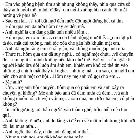
- Em vào phòng bệnh tìm anh nhưng không thấy, nhìn qua cửa sổ
thấy anh ngồi một mình ở đậy_em ngồi xuống bên cạnh tôi, mắt
hướng về phía hồ
- Sao em lại…?_tôi bất ngờ đến mức đột ngột đứng hết cả tim
- Hôm qua em đã hứa hôm nay sẽ đến mà.
- Anh nghĩ là em đang giận anh nhiều lắm…
- Hôm qua, em xin lỗi…vì em đã hành động như thế…_em nghịch
tà áo, mặt cúi xuống, mái tóc xõa che gần hết khuân mặt em.
- Anh đã nghĩ rằng em sẽ rất giận, và không muốn gặp anh nữa.
- Thực ra, hôm qua em đã suy nghĩ…có nghĩ một chút…về chuyện
đó…em nghĩ là mình không nên làm như thế. Bởi vì…cảm giác bị
người khác lừa dối luôn ám ảnh em, khiến em khó có thể tin vào
những gì chính mắt thấy tai nghe…nhưng mà…dù sao, em nghĩ em
nên cho anh một cơ hội…Hôm nay mẹ anh có gọi cho em…
- Mẹ anh?
- Ừm…mẹ anh hỏi chuyện, hôm qua có phải em và anh xảy ra
chuyện gì không? Mẹ anh bảo anh đã dầm mưa cả đêm…và anh
không muốn nói chuyện với mẹ…hôm qua, anh tới nhà em, có phải
không?
Tôi cười gượng, tựa hẳn người vào thành ghế, trời chiều dễ chịu
quá.
- Anh không rõ nữa, anh lo lắng vì để em về một mình trong khi trời
tối, lại mưa nữa…
- Anh ngốc thật đấy, chân anh đang như thế…
- Nhưng anh gọi, em đã không nghe máy.