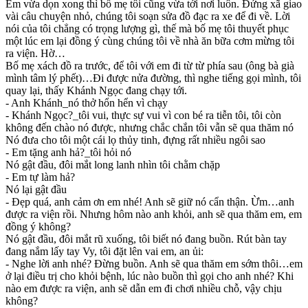
Em vừa dọn xong thì bố mẹ tôi cũng vừa tới nơi luôn. Đứng xã giao
vài câu chuyện nhỏ, chúng tôi soạn sửa đồ đạc ra xe để đi về. Lời
nói của tôi chẳng có trọng lượng gì, thế mà bố mẹ tôi thuyết phục
một lúc em lại đồng ý cùng chúng tôi về nhà ăn bữa cơm mừng tôi
ra viện. Hờ…
Bố mẹ xách đồ ra trước, để tôi với em đi từ từ phía sau (ông bà già
mình tâm lý phết)…Đi được nửa đường, thì nghe tiếng gọi mình, tôi
quay lại, thấy Khánh Ngọc đang chạy tới.
- Anh Khánh_nó thở hổn hển vì chạy
- Khánh Ngọc?_tôi vui, thực sự vui vì con bé ra tiễn tôi, tôi còn
không đến chào nó được, nhưng chắc chắn tôi vẫn sẽ qua thăm nó
Nó đưa cho tôi một cái lọ thủy tinh, đựng rất nhiều ngôi sao
- Em tặng anh hả?_tôi hỏi nó
Nó gật đầu, đôi mắt long lanh nhìn tôi chằm chặp
- Em tự làm hả?
Nó lại gật đầu
- Đẹp quá, anh cảm ơn em nhé! Anh sẽ giữ nó cẩn thận. Ừm…anh
được ra viện rồi. Nhưng hôm nào anh khỏi, anh sẽ qua thăm em, em
đồng ý không?
Nó gật đầu, đôi mắt rũ xuống, tôi biết nó đang buồn. Rút bàn tay
đang nắm lấy tay Vy, tôi đặt lên vai em, an ủi:
- Nghe lời anh nhé? Đừng buồn. Anh sẽ qua thăm em sớm thôi…em
ở lại điều trị cho khỏi bệnh, lúc nào buồn thì gọi cho anh nhé? Khi
nào em được ra viện, anh sẽ dẫn em đi chơi nhiều chỗ, vậy chịu
không?