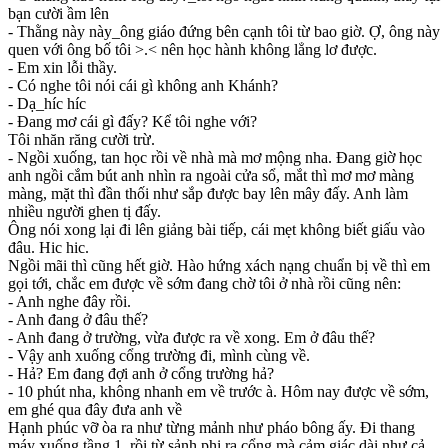
bạn cười ầm lên
- Thằng này này_ông giáo đứng bên cạnh tôi từ bao giờ. Ợ, ông này
quen với ông bố tôi >.< nên học hành không lẳng lơ được.
- Em xin lỗi thầy.
- Có nghe tôi nói cái gì không anh Khánh?
- Dạ_híc híc
- Đang mơ cái gì đấy? Kể tôi nghe với?
Tôi nhăn răng cười trừ.
- Ngồi xuống, tan học rồi về nhà mà mơ mộng nha. Đang giờ học
anh ngồi cắm bút anh nhìn ra ngoài cửa sổ, mắt thì mơ mơ màng
màng, mặt thì đần thối như sắp được bay lên mây đấy. Anh làm
nhiều người ghen tị đấy.
Ông nói xong lại đi lên giảng bài tiếp, cái mẹt không biết giấu vào
đâu. Hic hic.
Ngồi mãi thì cũng hết giờ. Hào hứng xách nạng chuẩn bị về thì em
gọi tới, chắc em được về sớm đang chờ tôi ở nhà rồi cũng nên:
- Anh nghe đây rồi.
- Anh đang ở đâu thế?
- Anh đang ở trường, vừa được ra về xong. Em ở đâu thế?
- Vậy anh xuống cổng trường đi, mình cùng về.
- Hả? Em đang đợi anh ở cổng trường hả?
- 10 phút nha, không nhanh em về trước à. Hôm nay được về sớm,
em ghé qua đây đưa anh về
Hạnh phúc vỡ òa ra như từng mảnh như pháo bông ấy. Đi thang
máy xuống tầng 1, rồi từ sảnh phi ra cổng mà cảm giác dài như cả